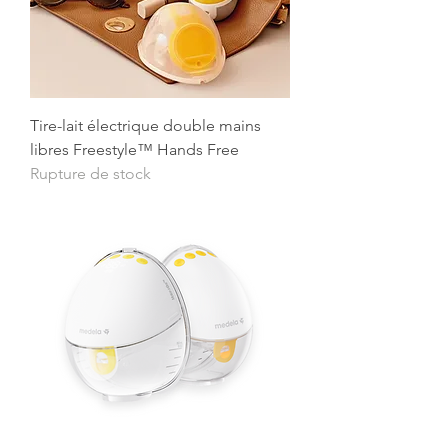
Tire-lait électrique double mains
libres Freestyle™ Hands Free
Rupture de stock