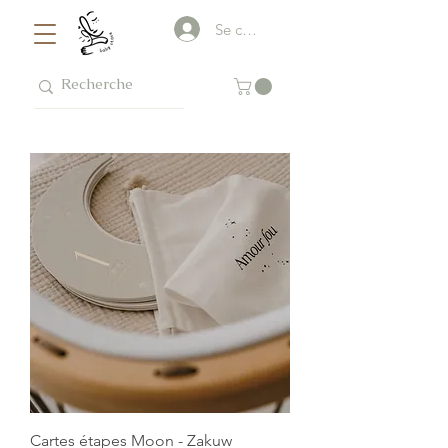
Se connecter
Cartes étapes Moon - Zakuw