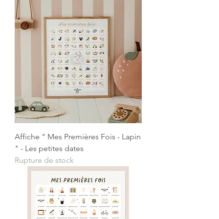
Affiche " Mes Premières Fois - Lapin
" - Les petites dates
Rupture de stock