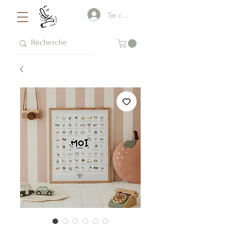
Se connecter