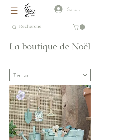
Se connecter
La boutique de Noël