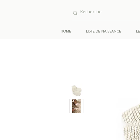
HOME
LISTE DE NAISSANCE
L