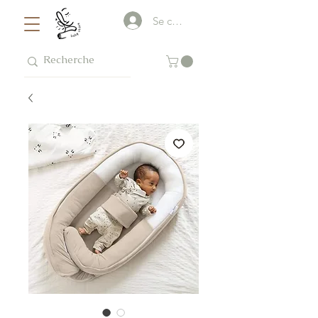
Se connecter