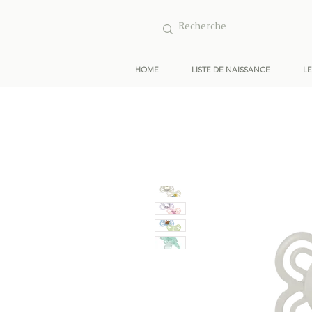
HOME
LISTE DE NAISSANCE
L