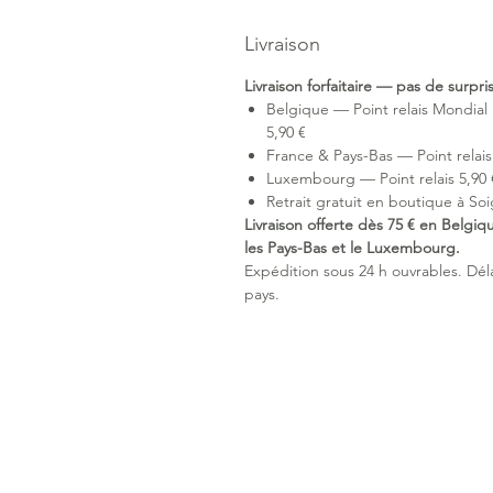
Livraison
Livraison forfaitaire — pas de surpr
Belgique — Point relais Mondial 
5,90 €
France & Pays-Bas — Point relais 
Luxembourg — Point relais 5,90 €
Retrait gratuit en boutique à Soi
Livraison offerte dès 75 € en Belgiq
les Pays-Bas et le Luxembourg.
Expédition sous 24 h ouvrables. Délai
pays.