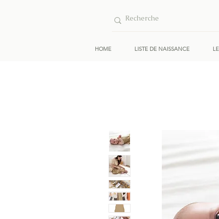
HOME
LISTE DE NAISSANCE
L