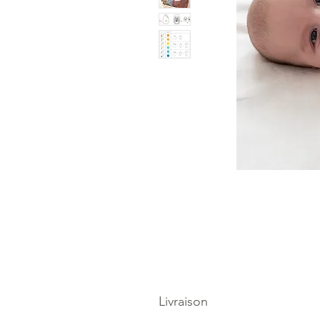
Livraison