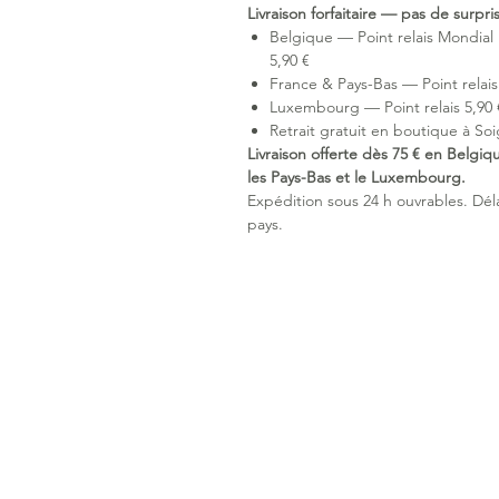
Livraison forfaitaire — pas de surpr
Belgique — Point relais Mondial 
5,90 €
France & Pays-Bas — Point relais 
Luxembourg — Point relais 5,90 €
Retrait gratuit en boutique à Soi
Livraison offerte dès 75 € en Belgiq
les Pays-Bas et le Luxembourg.
Expédition sous 24 h ouvrables. Délai
pays.