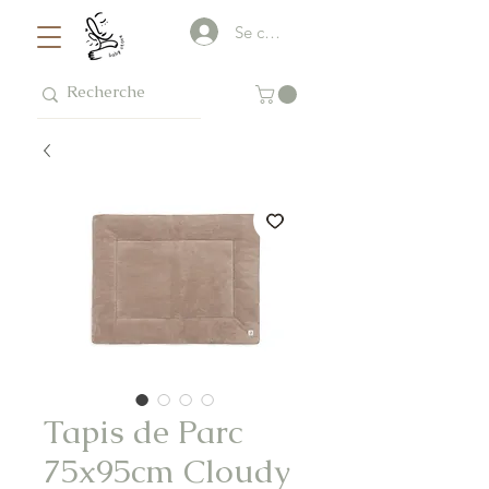
Se connecter
Tapis de Parc
75x95cm Cloudy