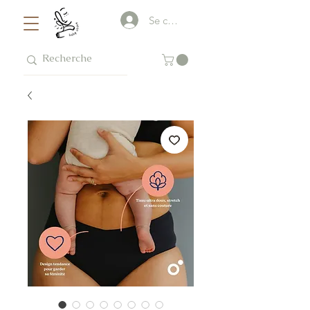
Se connecter