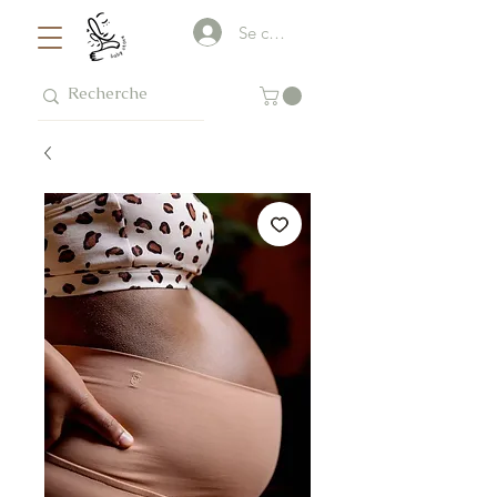
Se connecter