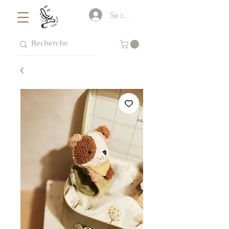
Se connecter