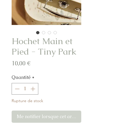
Hochet Main et
Pied - Tiny Park
Prix
10,00 €
Quantité
*
Rupture de stock
Me notifier lorsque cet article est disponible