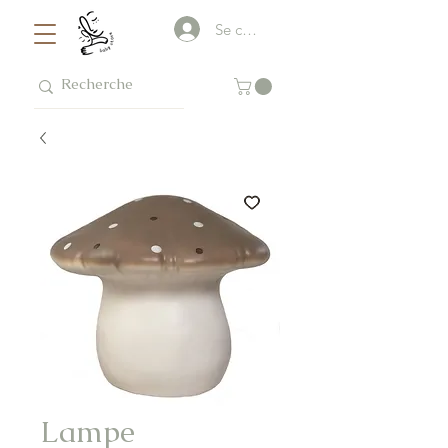
Se connecter
Lampe