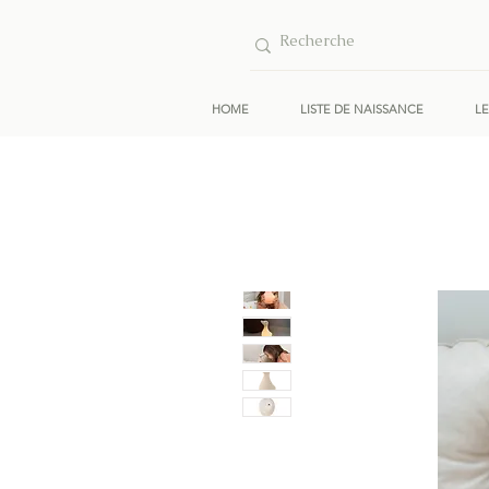
HOME
LISTE DE NAISSANCE
L