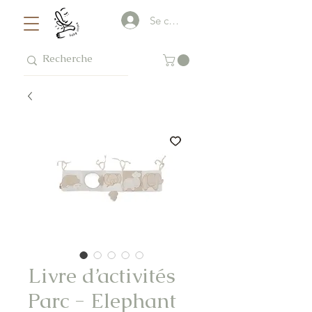
Se connecter
Livre d’activités
Parc - Elephant