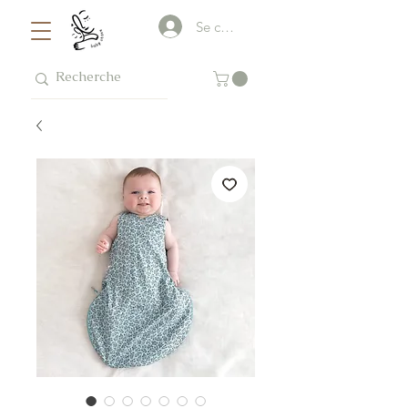
Se connecter