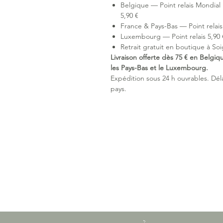
Belgique — Point relais Mondial 
5,90 €
France & Pays-Bas — Point relais 
Luxembourg — Point relais 5,90 €
Retrait gratuit en boutique à Soi
Livraison offerte dès 75 € en Belgiq
les Pays-Bas et le Luxembourg.
Expédition sous 24 h ouvrables. Délai
pays.