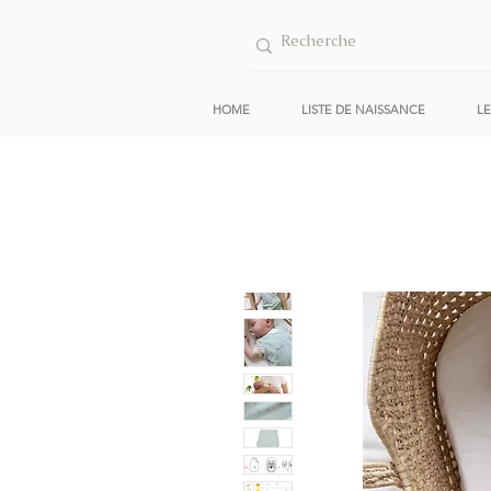
HOME
LISTE DE NAISSANCE
L