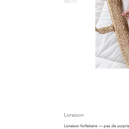
Livraison
Livraison forfaitaire — pas de surpr