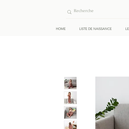
HOME
LISTE DE NAISSANCE
L