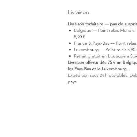
Livraison
Livraison forfaitaire — pas de surpr
Belgique — Point relais Mondial 
5,90 €
France & Pays-Bas — Point relais 
Luxembourg — Point relais 5,90 €
Retrait gratuit en boutique à Soi
Livraison offerte dès 75 € en Belgiq
les Pays-Bas et le Luxembourg.
Expédition sous 24 h ouvrables. Délai
pays.