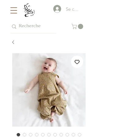
Se connecter