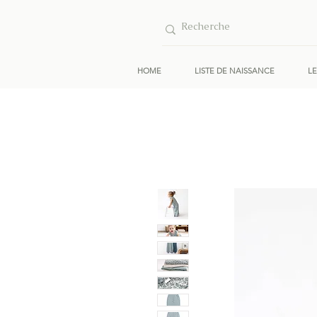
HOME
LISTE DE NAISSANCE
L