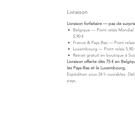
Livraison
Livraison forfaitaire — pas de surpr
Belgique — Point relais Mondial 
5,90 €
France & Pays-Bas — Point relais 
Luxembourg — Point relais 5,90 €
Retrait gratuit en boutique à Soi
Livraison offerte dès 75 € en Belgiq
les Pays-Bas et le Luxembourg.
Expédition sous 24 h ouvrables. Délai
pays.