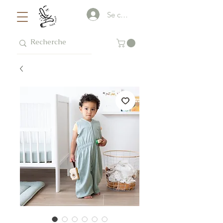
Se connecter