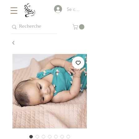
Se connecter