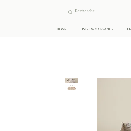
HOME
LISTE DE NAISSANCE
L