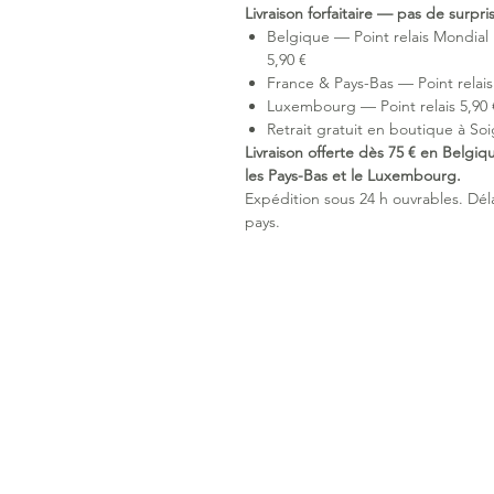
Livraison forfaitaire — pas de surpr
Belgique — Point relais Mondial 
5,90 €
France & Pays-Bas — Point relais 
Luxembourg — Point relais 5,90 €
Retrait gratuit en boutique à Soi
Livraison offerte dès 75 € en Belgiq
les Pays-Bas et le Luxembourg.
Expédition sous 24 h ouvrables. Délai
pays.