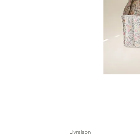
Livraison