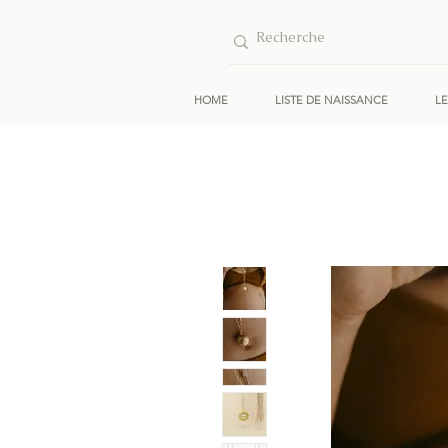
HOME
LISTE DE NAISSANCE
L