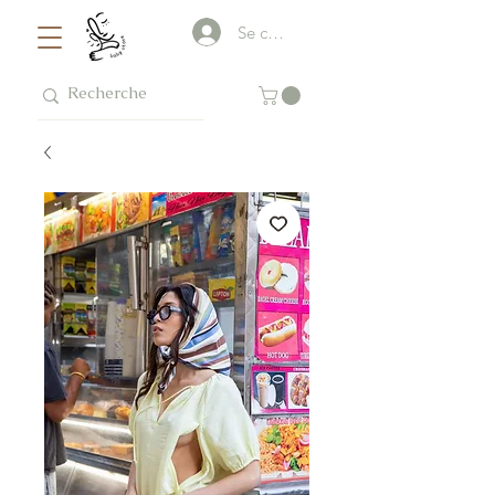
Se connecter