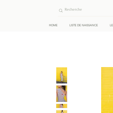
HOME
LISTE DE NAISSANCE
L