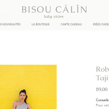
ES NOUVEAUTÉS
LA BOUTIQUE
CARTE CADEAU
IDÉES CAD
Rob
Taj
89,00
Conseils 
Pour cet