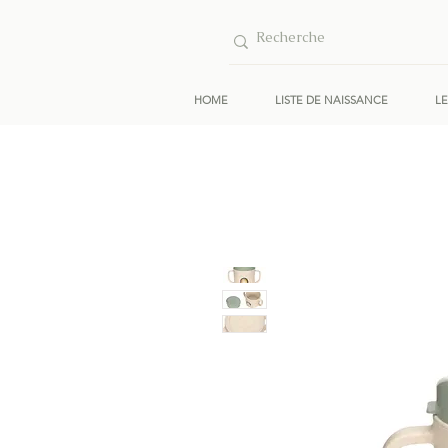
HOME
LISTE DE NAISSANCE
L