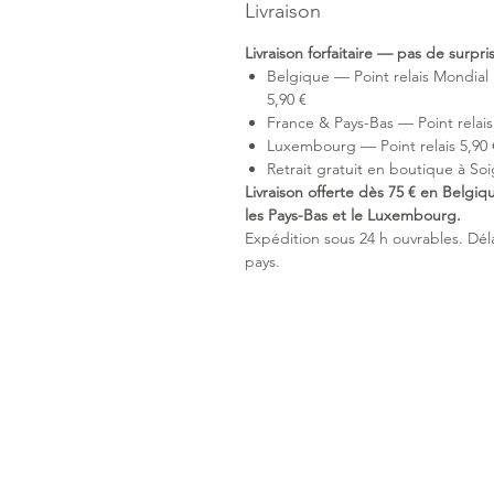
Livraison
Livraison forfaitaire — pas de surpr
Belgique — Point relais Mondial 
5,90 €
France & Pays-Bas — Point relais 
Luxembourg — Point relais 5,90 €
Retrait gratuit en boutique à Soi
Livraison offerte dès 75 € en Belgiq
les Pays-Bas et le Luxembourg.
Expédition sous 24 h ouvrables. Délai
pays.