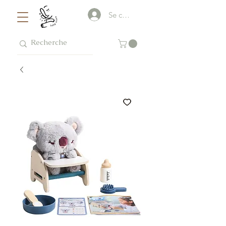
Se connecter