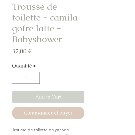
Trousse de
toilette - camila
gofre latte -
Babyshower
Prix
32,00 €
Quantité
*
Add to Cart
Commander et payer
Trousse de toilette de grande