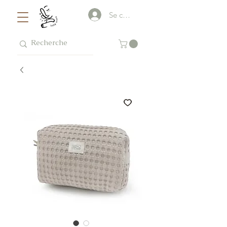
Se connecter