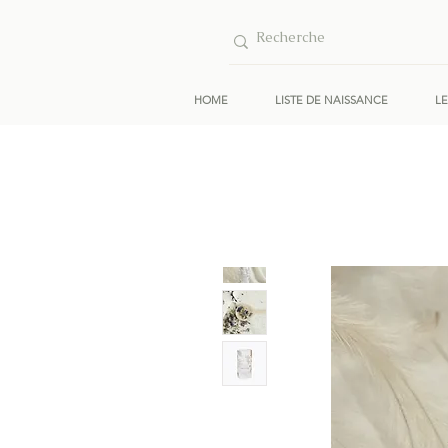
HOME
LISTE DE NAISSANCE
L