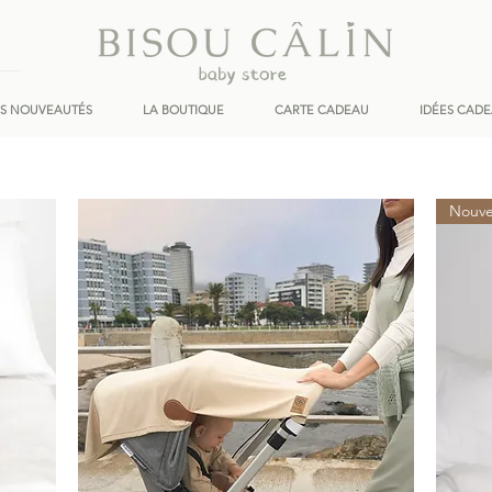
ES NOUVEAUTÉS
LA BOUTIQUE
CARTE CADEAU
IDÉES CAD
Nouve