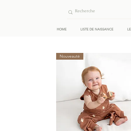
HOME
LISTE DE NAISSANCE
L
Nouveauté