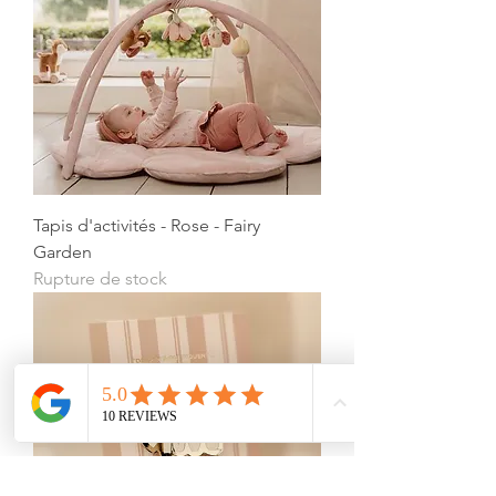
Tapis d'activités - Rose - Fairy
Garden
Rupture de stock