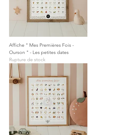
Affiche " Mes Premières Fois -
Ourson " - Les petites dates
Rupture de stock