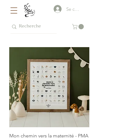
Se connecter
Mon chemin vers la maternité - PMA