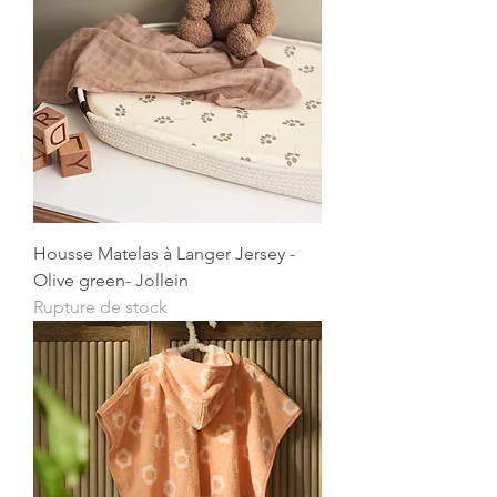
Housse Matelas à Langer Jersey -
Olive green- Jollein
Rupture de stock