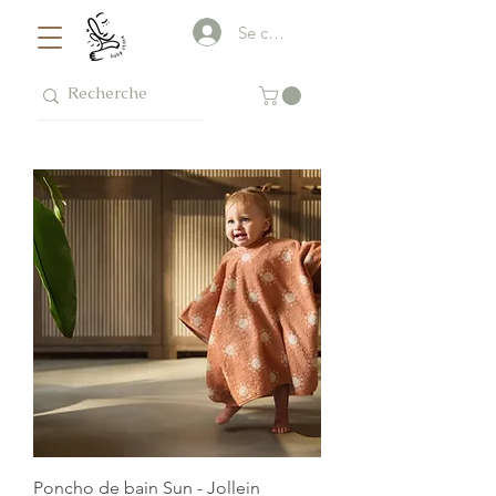
Se connecter
Poncho de bain Sun - Jollein