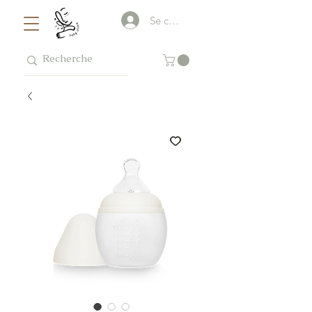
Se connecter