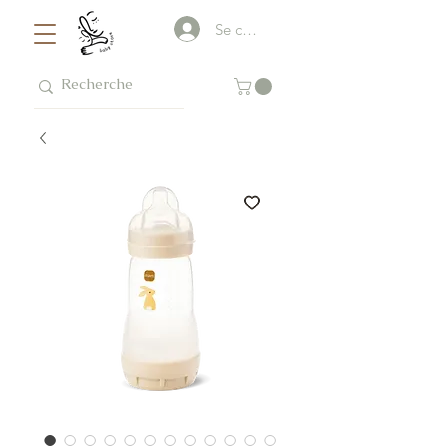
Se connecter