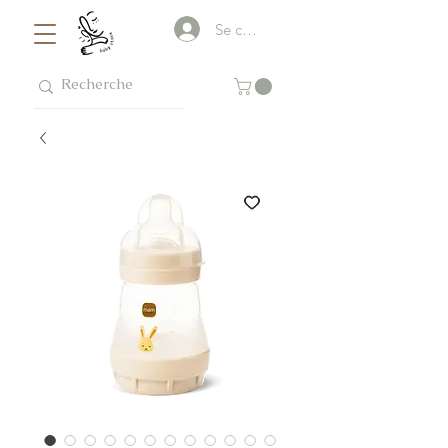
Se connecter