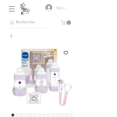
Se connecter