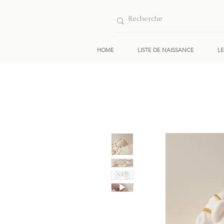
HOME
LISTE DE NAISSANCE
L