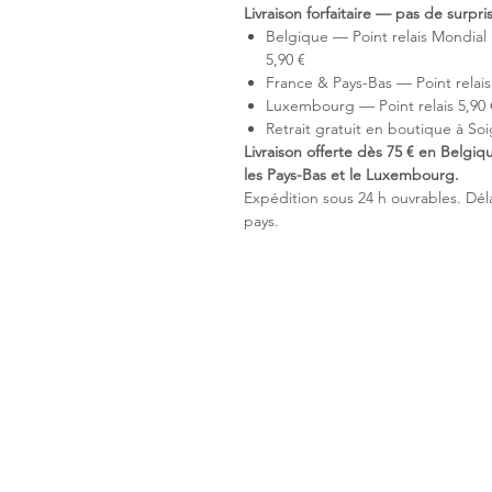
Livraison forfaitaire — pas de surpr
Belgique — Point relais Mondial 
5,90 €
France & Pays-Bas — Point relais 
Luxembourg — Point relais 5,90 €
Retrait gratuit en boutique à Soi
Livraison offerte dès 75 € en Belgiq
les Pays-Bas et le Luxembourg.
Expédition sous 24 h ouvrables. Délai
pays.