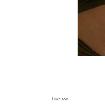
Livraison