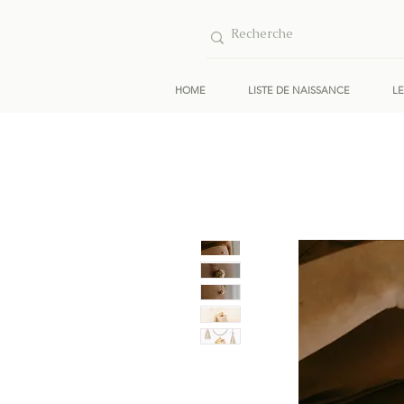
HOME
LISTE DE NAISSANCE
L