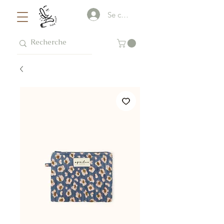
Se connecter