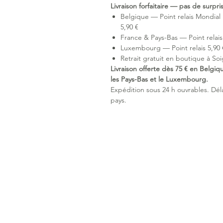
Livraison forfaitaire — pas de surpr
Belgique — Point relais Mondial 
5,90 €
France & Pays-Bas — Point relais 
Luxembourg — Point relais 5,90 €
Retrait gratuit en boutique à Soi
Livraison offerte dès 75 € en Belgiq
les Pays-Bas et le Luxembourg.
Expédition sous 24 h ouvrables. Délai
pays.