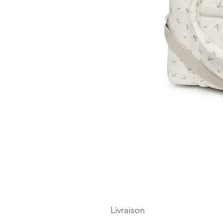
Livraison