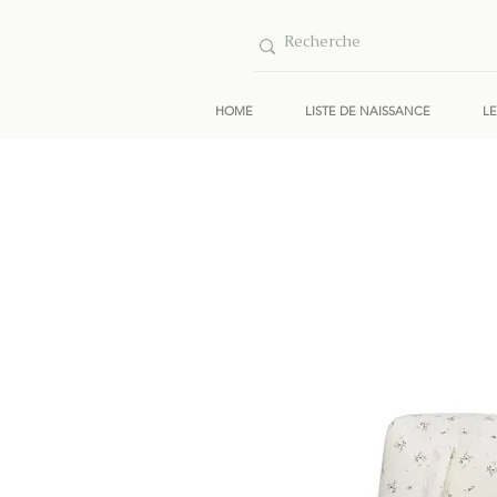
HOME
LISTE DE NAISSANCE
L