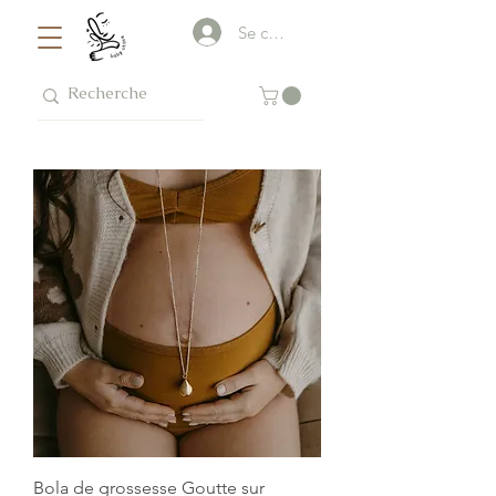
Se connecter
Bola de grossesse Goutte sur