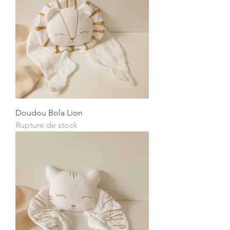
Doudou Bola Lion
Rupture de stock