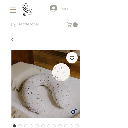
Se connecter