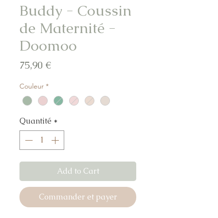
Buddy - Coussin
de Maternité -
Doomoo
Prix
75,90 €
Couleur
*
Quantité
*
Add to Cart
Commander et payer