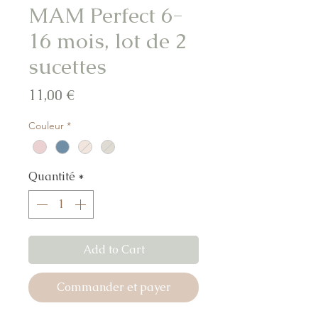
MAM Perfect 6-
16 mois, lot de 2
sucettes
Prix
11,00 €
Couleur
*
Quantité
*
Add to Cart
Commander et payer