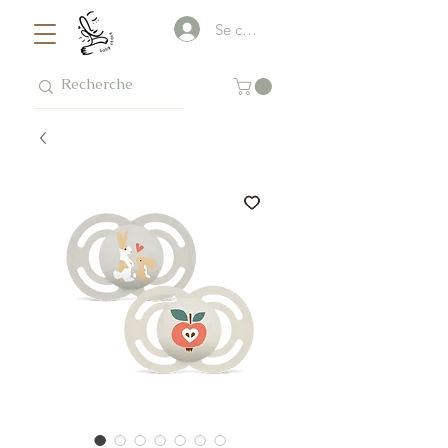
Se connecter