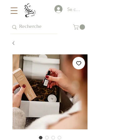
Se connecter