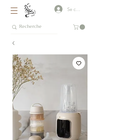
Se connecter