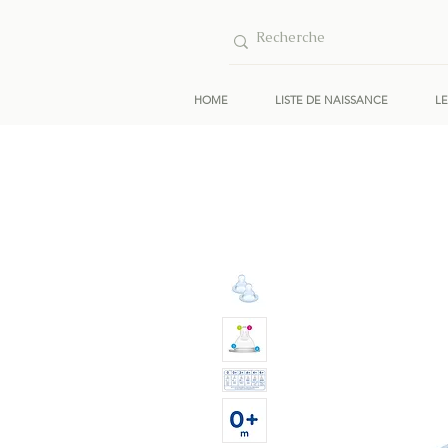
HOME
LISTE DE NAISSANCE
L