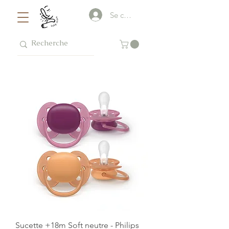
Se connecter
Sucette +18m Soft neutre - Philips