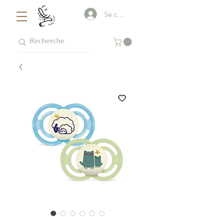
Se connecter