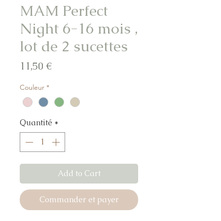
MAM Perfect
Night 6-16 mois ,
lot de 2 sucettes
Prix
11,50 €
Couleur
*
Quantité
*
Add to Cart
Commander et payer