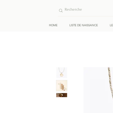
HOME
LISTE DE NAISSANCE
L