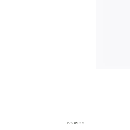
Livraison