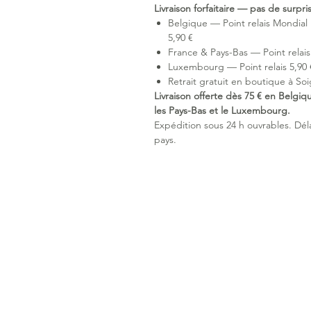
Livraison forfaitaire — pas de surpr
Belgique — Point relais Mondial 
5,90 €
France & Pays-Bas — Point relais 
Luxembourg — Point relais 5,90 €
Retrait gratuit en boutique à Soi
Livraison offerte dès 75 € en Belgiq
les Pays-Bas et le Luxembourg.
Expédition sous 24 h ouvrables. Délai
pays.